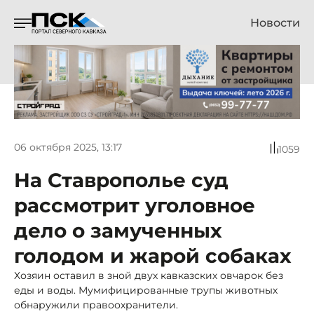
Новости
06 октября 2025, 13:17
1059
На Ставрополье суд
рассмотрит уголовное
дело о замученных
голодом и жарой собаках
Хозяин оставил в зной двух кавказских овчарок без
еды и воды. Мумифицированные трупы животных
обнаружили правоохранители.