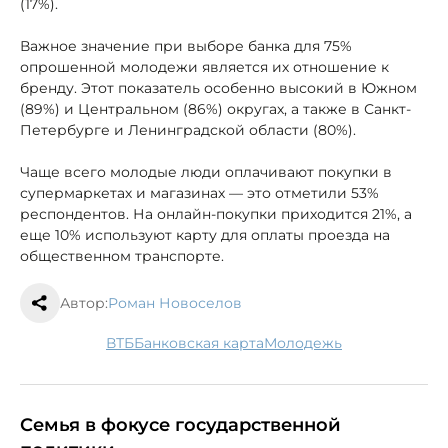
(17%).
Важное значение при выборе банка для 75%
опрошенной молодежи является их отношение к
бренду. Этот показатель особенно высокий в Южном
(89%) и Центральном (86%) округах, а также в Санкт-
Петербурге и Ленинградской области (80%).
Чаще всего молодые люди оплачивают покупки в
супермаркетах и магазинах — это отметили 53%
респондентов. На онлайн-покупки приходится 21%, а
еще 10% используют карту для оплаты проезда на
общественном транспорте.
Автор:
Роман Новоселов
ВТБ
банковская карта
молодежь
Семья в фокусе государственной