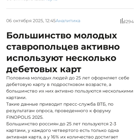
06 октября 2025, 12:45
Аналитика
1294
Большинство молодых
ставропольцев активно
используют несколько
дебетовых карт
Половина молодых людей до 25 лет оформляет себе
дебетовую карту в подростковом возрасте, а
большинство их них активно пользуются несколькими
картами.
Такие данные приводит пресс-служба ВТБ, по
результатам опроса, проведенного к форуму
FINOPOLIS 2025.
Большинство россиян до 25 лет пользуются 2-3
картами, у каждого четвертого есть только одна
активная карта, а у 16% их количество достигает