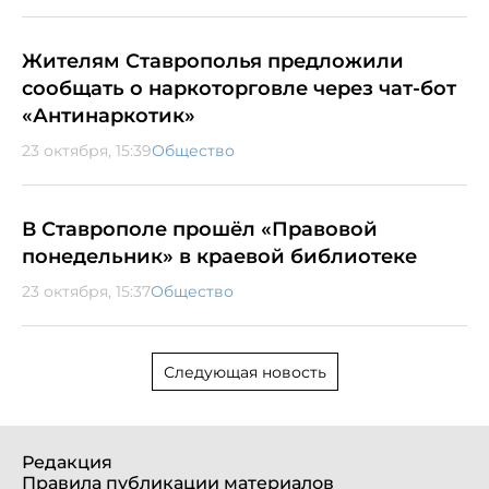
Жителям Ставрополья предложили
сообщать о наркоторговле через чат-бот
«Антинаркотик»
23 октября, 15:39
Общество
В Ставрополе прошёл «Правовой
понедельник» в краевой библиотеке
23 октября, 15:37
Общество
Следующая новость
Редакция
Правила публикации материалов