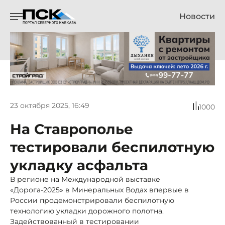
Новости
23 октября 2025, 16:49
1000
На Ставрополье
тестировали беспилотную
укладку асфальта
В регионе на Международной выставке
«Дорога-2025» в Минеральных Водах впервые в
России продемонстрировали беспилотную
технологию укладки дорожного полотна.
Задействованный в тестировании