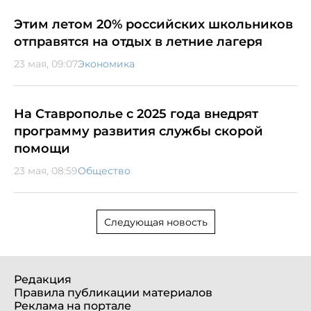
Этим летом 20% российских школьников
отправятся на отдых в летние лагеря
23 мая, 09:07
Экономика
На Ставрополье с 2025 года внедрят
программу развития службы скорой
помощи
23 мая, 08:59
Общество
Следующая новость
Редакция
Правила публикации материалов
Реклама на портале