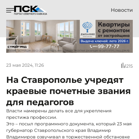
Новости
23 мая 2024, 11:26
1215
На Ставрополье учредят
краевые почетные звания
для педагогов
Власти намерены делать все для укрепления
престижа профессии.
Это – посыл программного документа, который 23 мая
губернатор Ставропольского края Владимир
Владимиров озвучивал в торжественной обстановке