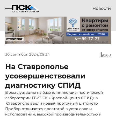
Новости
30 сентября 2024, 09:34
1268
На Ставрополье
усовершенствовали
диагностику СПИД
В эксплуатацию на базе клинико-диагностической
лаборатории ГБУЗ СК «Краевой центр СПИД» в
Ставрополе ввели новый проточный цитометр
Прибор отличается простотой в установке и
использовании, высокой производительностью и