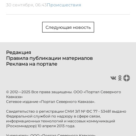
30 сентября, 06:43
Происшествия
Следующая новость
Редакция
Правила публикации материалов
Реклама на портале
© 2012—2025 Все права защищены. ООО «Портал Северного
Кавказа»
Сетевое издание «Портал Северного Кавказа».
Свидетельство о регистрации СМИ ЭЛ № ФС 77 - 53481 выдано
Федеральной службой по надзору в сфере связи,
информационных технологий и массовых коммуникаций
(Роскомнадзор) 10 апреля 2013 года.
Учредитель: ООО «Портал Северного Кавказа»