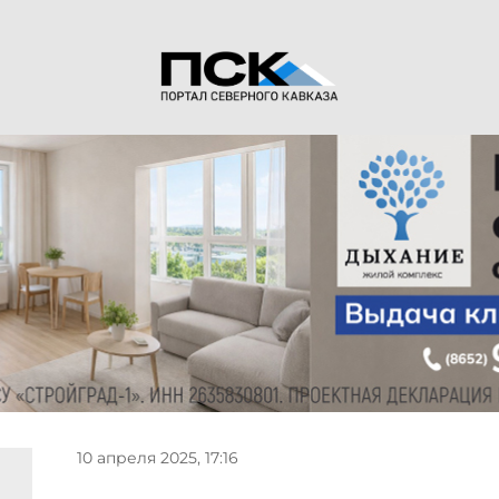
10 апреля 2025, 17:16