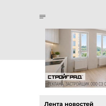
Лента новостей