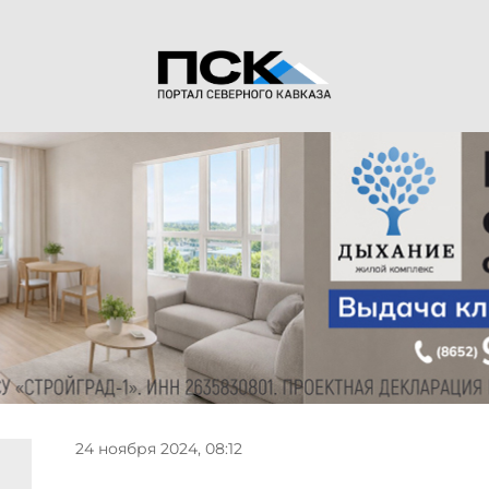
24 ноября 2024, 08:12