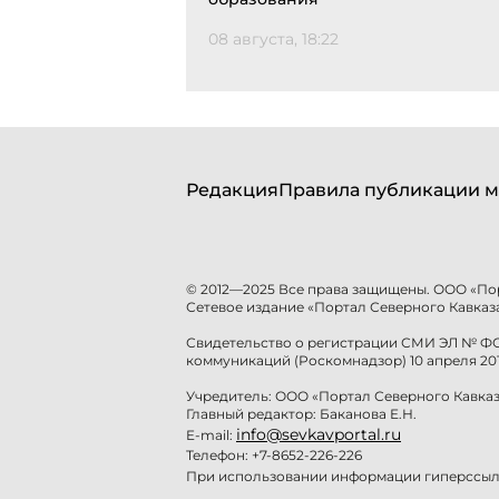
08 августа, 18:22
Редакция
Правила публикации м
© 2012—2025 Все права защищены. ООО «По
Сетевое издание «Портал Северного Кавказа
Свидетельство о регистрации СМИ ЭЛ № ФС 
коммуникаций (Роскомнадзор) 10 апреля 201
Учредитель: ООО «Портал Северного Кавказ
Главный редактор: Баканова Е.Н.
info@sevkavportal.ru
E-mail:
Телефон: +7-8652-226-226
При использовании информации гиперссылк