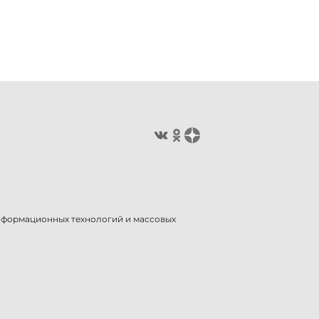
информационных технологий и массовых