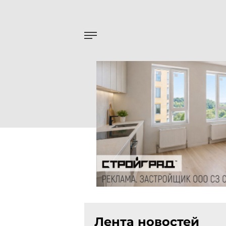
Лента новостей