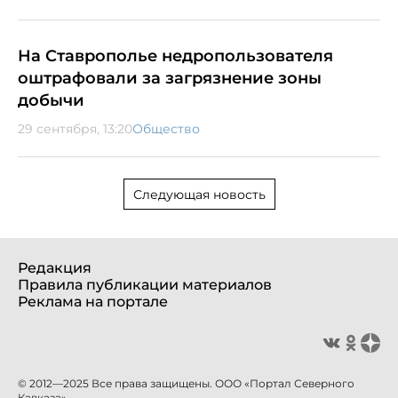
На Ставрополье недропользователя
оштрафовали за загрязнение зоны
добычи
29 сентября, 13:20
Общество
Следующая новость
Редакция
Правила публикации материалов
Реклама на портале
© 2012—2025 Все права защищены. ООО «Портал Северного
Кавказа»