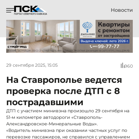
Новости
29 сентября 2025, 15:05
960
На Ставрополье ведется
проверка после ДТП с 8
пострадавшими
ДТП с участием минивэна произошло 29 сентября на
51-м километре автодороги «Ставрополь-
Александровское-Минеральные Воды».
«Водитель минивэна при оказании частных услуг по
перевозке пассажиров, не справился с управлением