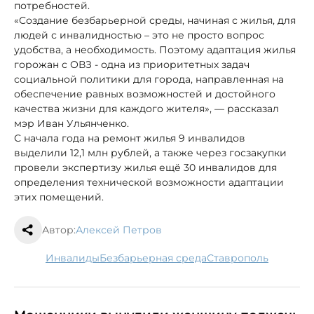
потребностей.
«Создание безбарьерной среды, начиная с жилья, для
людей с инвалидностью – это не просто вопрос
удобства, а необходимость. Поэтому адаптация жилья
горожан с ОВЗ - одна из приоритетных задач
социальной политики для города, направленная на
обеспечение равных возможностей и достойного
качества жизни для каждого жителя», — рассказал
мэр Иван Ульянченко.
С начала года на ремонт жилья 9 инвалидов
выделили 12,1 млн рублей, а также через госзакупки
провели экспертизу жилья ещё 30 инвалидов для
определения технической возможности адаптации
этих помещений.
Автор:
Алексей Петров
инвалиды
безбарьерная среда
Ставрополь