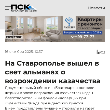
Новости
16 октября 2025, 10:37
903
На Ставрополье вышел в
свет альманах о
возрождении казачества
Документальный сборник «Благодаря и вопреки:
штрихи к эпохе возрождения казачества» издан
благотворительным фондом «Хопёрцы» при
содействии Фонда президентских грантов.
В нём представлены лучшие материалы из газет