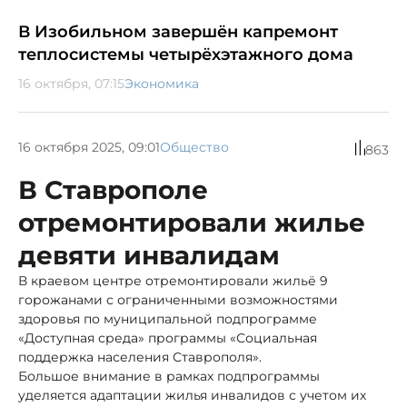
В Изобильном завершён капремонт
теплосистемы четырёхэтажного дома
16 октября, 07:15
Экономика
16 октября 2025, 09:01
Общество
863
В Ставрополе
отремонтировали жилье
девяти инвалидам
В краевом центре отремонтировали жильё 9
горожанами с ограниченными возможностями
здоровья по муниципальной подпрограмме
«Доступная среда» программы «Социальная
поддержка населения Ставрополя».
Большое внимание в рамках подпрограммы
уделяется адаптации жилья инвалидов с учетом их