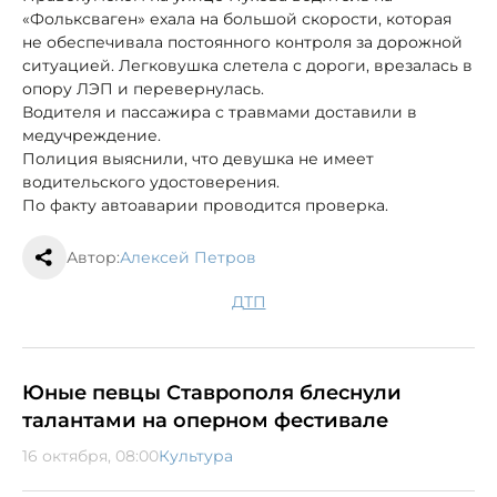
«Фольксваген» ехала на большой скорости, которая
не обеспечивала постоянного контроля за дорожной
ситуацией. Легковушка слетела с дороги, врезалась в
опору ЛЭП и перевернулась.
Водителя и пассажира с травмами доставили в
медучреждение.
Полиция выяснили, что девушка не имеет
водительского удостоверения.
По факту автоаварии проводится проверка.
Автор:
Алексей Петров
ДТП
Юные певцы Ставрополя блеснули
талантами на оперном фестивале
16 октября, 08:00
Культура