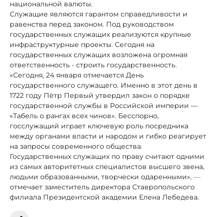
национальной валюты.
Служащие являются гарантом справедливости и
равенства перед законом. Под руководством
государственных служащих реализуются крупные
инфраструктурные проекты. Сегодня на
государственных служащих возложена огромная
ответственность - строить государственность.
«Сегодня, 24 января отмечается День
государственного служащего. Именно в этот день в
1722 году Пётр Первый утвердил закон о порядке
государственной службы в Российской империи —
«Табель о рангах всех чинов». Бесспорно,
госслужащий играет ключевую роль посредника
между органами власти и народом и гибко реагирует
на запросы современного общества.
Государственных служащих по праву считают одними
из самых авторитетных специалистов высшего звена,
людьми образованными, творчески одаренными»
, —
отмечает заместитель директора Ставропольского
филиала Президентской академии Елена Лебедева.