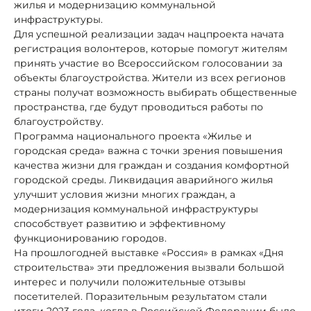
жилья и модернизацию коммунальной
инфраструктуры.
Для успешной реализации задач нацпроекта начата
регистрация волонтеров, которые помогут жителям
принять участие во Всероссийском голосовании за
объекты благоустройства. Жители из всех регионов
страны получат возможность выбирать общественные
пространства, где будут проводиться работы по
благоустройству.
Программа национального проекта «Жилье и
городская среда» важна с точки зрения повышения
качества жизни для граждан и создания комфортной
городской среды. Ликвидация аварийного жилья
улучшит условия жизни многих граждан, а
модернизация коммунальной инфраструктуры
способствует развитию и эффективному
функционированию городов.
На прошлогодней выставке «Россия» в рамках «Дня
строительства» эти предложения вызвали большой
интерес и получили положительные отзывы
посетителей. Поразительным результатом стали
итоги 2023 года, когда в Российской Федерации было