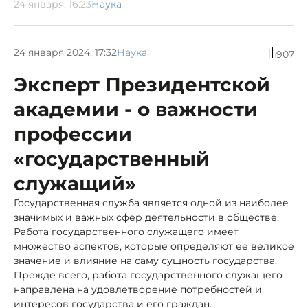
24 января, 16:23
Наука
24 января 2024, 17:32
Наука
907
Эксперт Президентской
академии - о важности
профессии
«государственный
служащий»
Государственная служба является одной из наиболее
значимых и важных сфер деятельности в обществе.
Работа государственного служащего имеет
множество аспектов, которые определяют ее великое
значение и влияние на саму сущность государства.
Прежде всего, работа государственного служащего
направлена на удовлетворение потребностей и
интересов государства и его граждан.