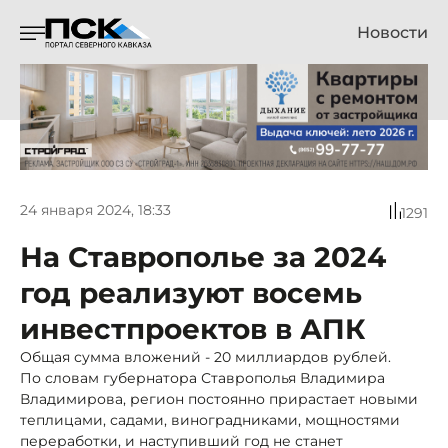
Новости
24 января 2024, 18:33
1291
На Ставрополье за 2024
год реализуют восемь
инвестпроектов в АПК
Общая сумма вложений - 20 миллиардов рублей.
По словам губернатора Ставрополья Владимира
Владимирова, регион постоянно прирастает новыми
теплицами, садами, виноградниками, мощностями
переработки, и наступивший год не станет