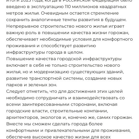
введено в эксплуатацию 110 миллионов квадратных
метров жилья. Очевидным остается стремление
сохранить аналогичные темпы развития в будущем.
Непрерывное строительство нового жилья играет
важную роль в повышении качества жизни горожан,
обеспечивает необходимые условия для комфортного
проживания и способствует развитию
инфраструктуры города в целом.
Повышение качества городской инфраструктуры
включает в себя не только строительство нового
жилья, но и модернизацию существующих зданий,
развитие транспортной системы, создание новых
парков и зеленых зон.
Следует отметить, что для достижения этих целей
необходимо сотрудничать и взаимодействовать со
всеми заинтересованными сторонами, включая
городские власти, строительные компании,
архитекторов, экологов и, конечно же, самих горожан.
Вместе мы сможем сделать города более
комфортными и привлекательными для проживания,
обеспечив высокое качество жизни для всех