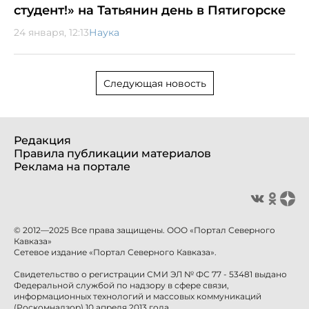
студент!» на Татьянин день в Пятигорске
24 января, 12:13
Наука
Следующая новость
Редакция
Правила публикации материалов
Реклама на портале
© 2012—2025 Все права защищены. ООО «Портал Северного
Кавказа»
Сетевое издание «Портал Северного Кавказа».
Свидетельство о регистрации СМИ ЭЛ № ФС 77 - 53481 выдано
Федеральной службой по надзору в сфере связи,
информационных технологий и массовых коммуникаций
(Роскомнадзор) 10 апреля 2013 года.