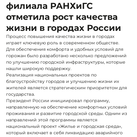
филиала РАНХиГС
отметила рост качества
жизни в городах России
Процесс повышения качества жизни в городах
играет ключевую роль в современном обществе.
Для обеспечения комфорта и удобных условий для
горожан было разработано несколько предложений
по улучшению городской инфраструктуры, которые
нашли широкую поддержку.
Реализация национальных проектов по
благоустройству городов и улучшению жизни их
жителей является стратегическим приоритетом для
государства.
Президент России инициировал программу,
направленную на обеспечение комфортных условий
проживания и развитие городской среды. Одним из
направлений этой программы является
национальный проект «Жилье и городская среда»,
который включает в себя ликвидацию аварийного