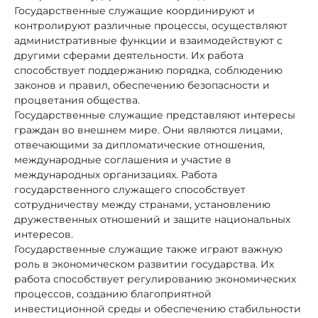
Государственные служащие координируют и
контролируют различные процессы, осуществляют
административные функции и взаимодействуют с
другими сферами деятельности. Их работа
способствует поддержанию порядка, соблюдению
законов и правил, обеспечению безопасности и
процветания общества.
Государственные служащие представляют интересы
граждан во внешнем мире. Они являются лицами,
отвечающими за дипломатические отношения,
международные соглашения и участие в
международных организациях. Работа
государственного служащего способствует
сотрудничеству между странами, установлению
дружественных отношений и защите национальных
интересов.
Государственные служащие также играют важную
роль в экономическом развитии государства. Их
работа способствует регулированию экономических
процессов, созданию благоприятной
инвестиционной среды и обеспечению стабильности