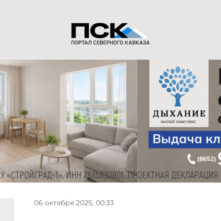
06 октября 2025, 00:33