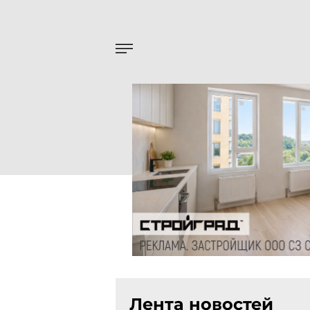
Лента новостей