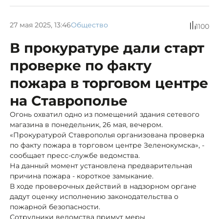
27 мая 2025, 13:46
Общество
1100
В прокуратуре дали старт
проверке по факту
пожара в торговом центре
на Ставрополье
Огонь охватил одно из помещений здания сетевого
магазина в понедельник, 26 мая, вечером.
«Прокуратурой Ставрополья организована проверка
по факту пожара в торговом центре Зеленокумска», -
сообщает пресс-службе ведомства.
На данный момент установлена предварительная
причина пожара - короткое замыкание.
В ходе проверочных действий в надзорном органе
дадут оценку исполнению законодательства о
пожарной безопасности.
Сотрудники ведомства примут меры