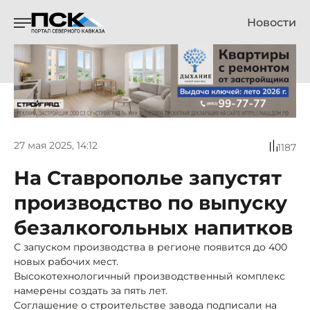
Новости
27 мая 2025, 14:12
1187
На Ставрополье запустят
производство по выпуску
безалкогольных напитков
С запуском производства в регионе появится до 400
новых рабочих мест.
Высокотехнологичный производственный комплекс
намерены создать за пять лет.
Соглашение о строительстве завода подписали на