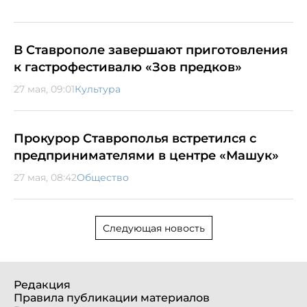
В Ставрополе завершают приготовления
к гастрофестивалю «Зов предков»
27 мая, 09:01
Культура
Прокурор Ставрополья встретился с
предпринимателями в центре «Машук»
27 мая, 08:42
Общество
Следующая новость
Редакция
Правила публикации материалов