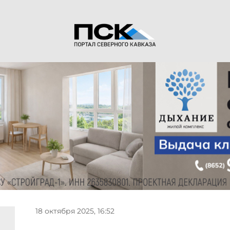
18 октября 2025, 16:52