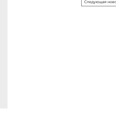
Следующая ново