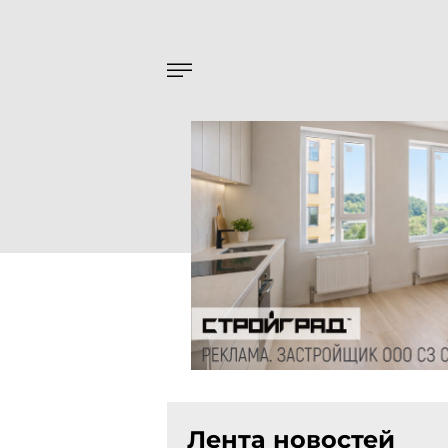
Лента новостей