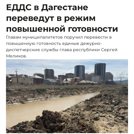
ЕДДС в Дагестане
переведут в режим
повышенной готовности
Главам муниципалитетов поручил перевести в
повышенную готовность единые дежурно-
диспетчерские службы глава республики Сергей
Меликов.