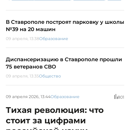
В Ставрополе построят парковку у школы
№39 на 20 машин
09 апреля, 13:38
Образование
Диспансеризацию в Ставрополе прошли
75 ветеранов СВО
09 апреля, 13:35
Общество
09 апреля 2026, 13:44
Образование
801
Тихая революция: что
стоит за цифрами