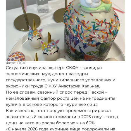
Фото: ПСК
Ситуацию изучила эксперт СКФУ - кандидат
экономических наук, доцент кафедры
государственного, муниципального управления и
экономики труда СКФУ Анастасия Кальная.
По ее словам, сезонный спрос перед Пасхой -
немаловажный фактор роста цен на ингредиенты
кулича, в основе которого - куриные яйца.
Как известно, этот продукт продемонстрировал
значительный скачок стоимости в 2023 году – тогда
цены на него выросли более чем на 60%.
«С начала 2026 года куриные яйца подорожали на