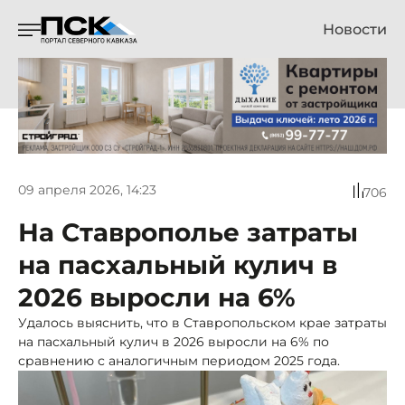
Новости
09 апреля 2026, 14:23
706
На Ставрополье затраты
на пасхальный кулич в
2026 выросли на 6%
Удалось выяснить, что в Ставропольском крае затраты
на пасхальный кулич в 2026 выросли на 6% по
сравнению с аналогичным периодом 2025 года.