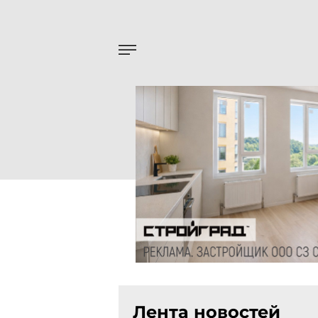
Лента новостей