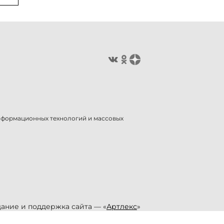
информационных технологий и массовых
ание и поддержка сайта — «
Артлекс
»