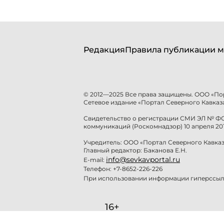
Редакция
Правила публикации м
© 2012—2025 Все права защищены. ООО «По
Сетевое издание «Портал Северного Кавказа
Свидетельство о регистрации СМИ ЭЛ № ФС 
коммуникаций (Роскомнадзор) 10 апреля 201
Учредитель: ООО «Портал Северного Кавказ
Главный редактор: Баканова Е.Н.
info@sevkavportal.ru
E-mail:
Телефон: +7-8652-226-226
При использовании информации гиперссылк
16+