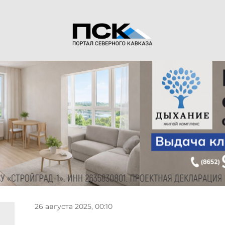
26 августа 2025, 00:10