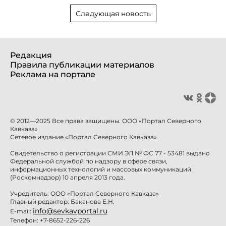
Следующая новость
Редакция
Правила публикации материалов
Реклама на портале
© 2012—2025 Все права защищены. ООО «Портал Северного
Кавказа»
Сетевое издание «Портал Северного Кавказа».
Свидетельство о регистрации СМИ ЭЛ № ФС 77 - 53481 выдано
Федеральной службой по надзору в сфере связи,
информационных технологий и массовых коммуникаций
(Роскомнадзор) 10 апреля 2013 года.
Учредитель: ООО «Портал Северного Кавказа»
Главный редактор: Баканова Е.Н.
info@sevkavportal.ru
E-mail:
Телефон: +7-8652-226-226