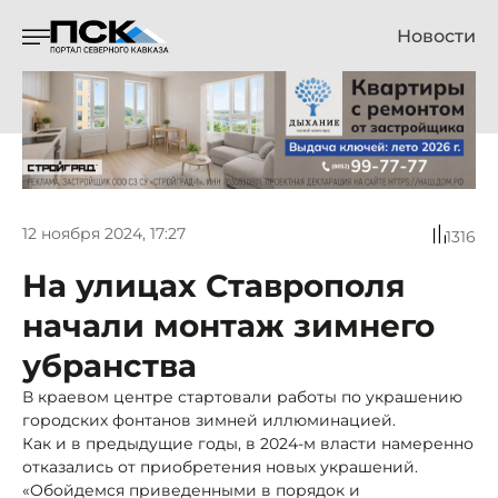
Новости
12 ноября 2024, 17:27
1316
На улицах Ставрополя
начали монтаж зимнего
убранства
В краевом центре стартовали работы по украшению
городских фонтанов зимней иллюминацией.
Как и в предыдущие годы, в 2024-м власти намеренно
отказались от приобретения новых украшений.
«Обойдемся приведенными в порядок и