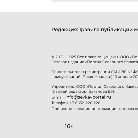
Редакция
Правила публикации м
© 2012—2025 Все права защищены. ООО «По
Сетевое издание «Портал Северного Кавказа
Свидетельство о регистрации СМИ ЭЛ № ФС 
коммуникаций (Роскомнадзор) 10 апреля 201
Учредитель: ООО «Портал Северного Кавказ
Главный редактор: Баканова Е.Н.
info@sevkavportal.ru
E-mail:
Телефон: +7-8652-226-226
При использовании информации гиперссылк
16+