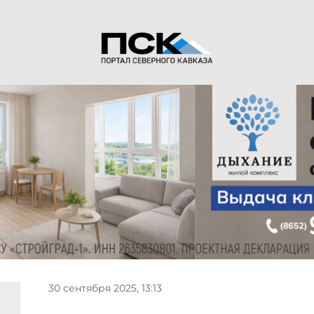
30 сентября 2025, 13:13