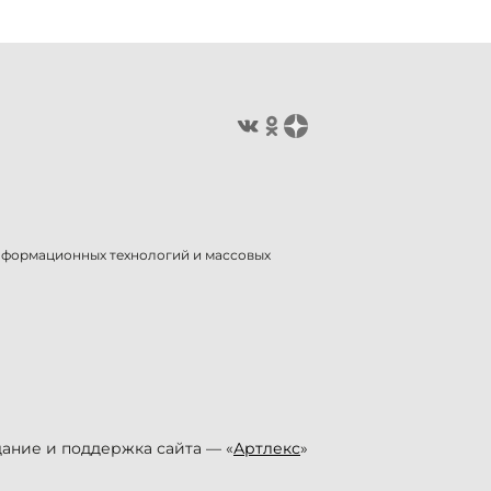
информационных технологий и массовых
ание и поддержка сайта — «
Артлекс
»