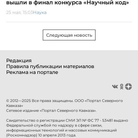
вышли в финал конкурса «Научный код»
25 мая, 15:03
Наука
Следующая новость
Редакция
Правила публикации материалов
Реклама на портале
© 2012—2025 Все права защищены. ООО «Портал Северного
Кавказа»
Сетевое издание «Портал Северного Кавказа».
Свидетельство о регистрации СМИ ЭЛ № ФС 77 - 53481 выдано
Федеральной службой по надзору в сфере связи,
информационных технологий и массовых коммуникаций
(Роскомнадзор) 10 апреля 2013 года.