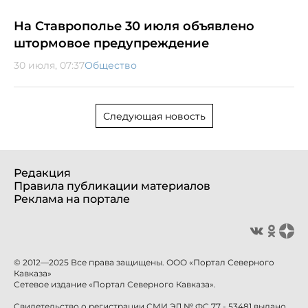
На Ставрополье 30 июля объявлено
штормовое предупреждение
30 июля, 07:37
Общество
Следующая новость
Редакция
Правила публикации материалов
Реклама на портале
© 2012—2025 Все права защищены. ООО «Портал Северного
Кавказа»
Сетевое издание «Портал Северного Кавказа».
Свидетельство о регистрации СМИ ЭЛ № ФС 77 - 53481 выдано