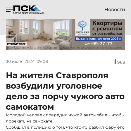
Новости
30 июля 2024, 09:08
968
На жителя Ставрополя
возбудили уголовное
дело за порчу чужого авто
самокатом
Молодой человек повредил чужой автомобиль, чтобы
проехать на самокате.
Сообщил в полицию о том, что кто-то разбил фару его