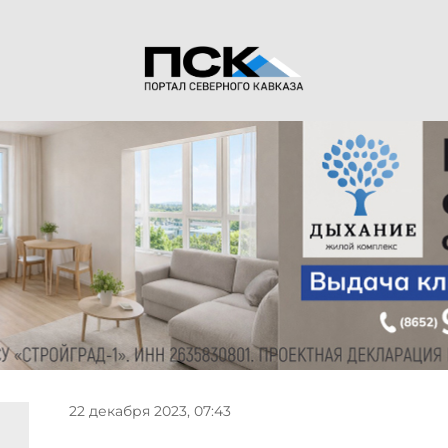
22 декабря 2023, 07:43