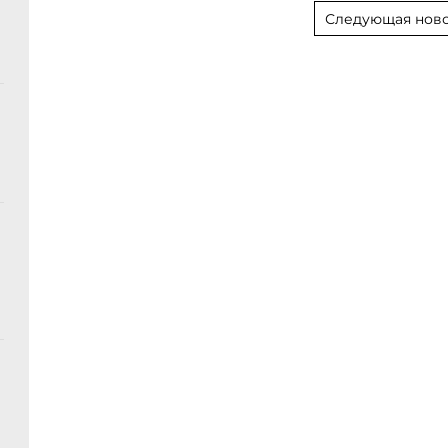
Следующая ново