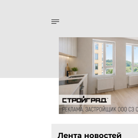
Лента новостей