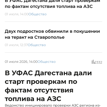
В УФАС Дагестана дали старт проверкам
по фактам отсутствия топлива на АЗС
01 июля, 14:00
Общество
Двух подростков обвинили в покушении
на теракт на Ставрополье
01 июля, 12:37
Общество
01 июля 2026, 14:00
Общество
2332
В УФАС Дагестана дали
старт проверкам по
фактам отсутствия
топлива на АЗС
Ведомство инициировало проверки АЗС региона из-