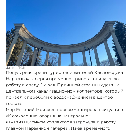
Фото: ПСК
Популярная среди туристов и жителей Кисловодска
Нарзанная галерея временно приостановила свою
работу в среду, 1 июля. Причиной стал инцидент на
центральном канализационном коллекторе, который
привел к перебоям с водоснабжением в центре
города.
Мэр Евгений Моисеев прокомментировал ситуацию:
«К сожалению, авария на центральном
канализационном коллекторе затронула и работу
главной Нарзанной галереи. Из-за временного