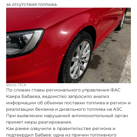
за отсутствия топлива.
Фото: ПСК
По словам главы регионального управления ФАС
Каира Бабаева, ведомство запросило анализ
информации об объемах поставки топлива в регион и
реализации бензина и дизельного топлива на АЗС.
При выявлении нарушений антимонопольный орган
примет меры реагирования.
Как ранее озвучили в правительстве региона и
подтвердил Бабаев: одна из причин топливного