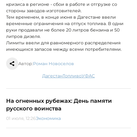
кризиса в регионе - сбои в работе и отгрузке со
стороны заводов-изготовителей.
Тем временем, в конце июня в Дагестане ввели
временные ограничения на отпуск топлива. В одни
руки продавали не более 20 литров бензина и 50
литров дизеля.
Лимиты ввели для равномерного распределения
имеющихся запасов между всеми потребителями.
Автор:
Роман Новоселов
Дагестан
топливо
УФАС
На огненных рубежах: День памяти
русского воинства
01 июля, 12:26
Экономика