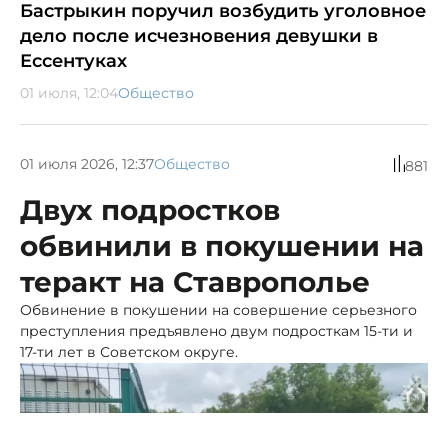
Бастрыкин поручил возбудить уголовное
дело после исчезновения девушки в
Ессентуках
01 июля, 12:04
Общество
01 июля 2026, 12:37
Общество
881
Двух подростков
обвинили в покушении на
теракт на Ставрополье
Обвинение в покушении на совершение серьезного
преступления предъявлено двум подросткам 15-ти и
17-ти лет в Советском округе.