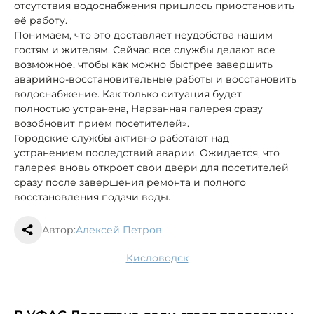
отсутствия водоснабжения пришлось приостановить
её работу.
Понимаем, что это доставляет неудобства нашим
гостям и жителям. Сейчас все службы делают все
возможное, чтобы как можно быстрее завершить
аварийно-восстановительные работы и восстановить
водоснабжение. Как только ситуация будет
полностью устранена, Нарзанная галерея сразу
возобновит прием посетителей».
Городские службы активно работают над
устранением последствий аварии. Ожидается, что
галерея вновь откроет свои двери для посетителей
сразу после завершения ремонта и полного
восстановления подачи воды.
Автор:
Алексей Петров
Кисловодск