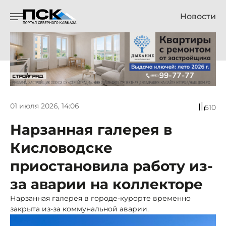
Новости
01 июля 2026, 14:06
510
Нарзанная галерея в
Кисловодске
приостановила работу из-
за аварии на коллекторе
Нарзанная галерея в городе-курорте временно
закрыта из-за коммунальной аварии.