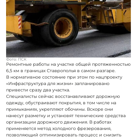
Фото: ПСК
Ремонтные работы на участке общей протяженностью
6,5 км в границах Ставрополья в самом разгаре.
В нормативное состояние при этом по нацпроекту
«Инфраструктура для жизни» запланировано
привести сразу два участка.
Специалисты сейчас восстанавливают дорожную
одежду, обустраивают покрытия, в том числе на
примыканиях, укрепляют обочины. Вскоре они
нанесут разметку и установят технические средства
организации дорожного движения. В работах
применяется метод холодного фрезерования,
позволяющий оптимизировать процесс и снизить