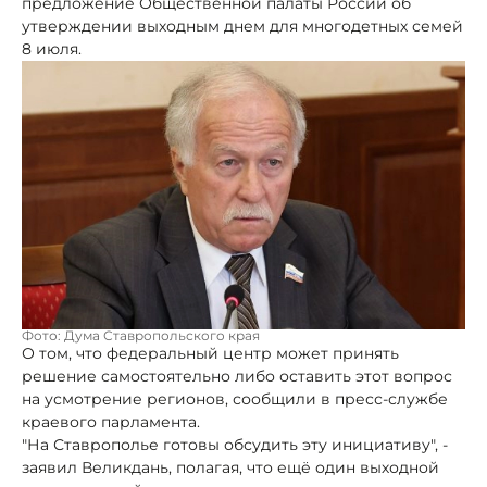
предложение Общественной палаты России об
утверждении выходным днем для многодетных семей
8 июля.
Фото: Дума Ставропольского края
О том, что федеральный центр может принять
решение самостоятельно либо оставить этот вопрос
на усмотрение регионов, сообщили в пресс-службе
краевого парламента.
"На Ставрополье готовы обсудить эту инициативу", -
заявил Великдань, полагая, что ещё один выходной