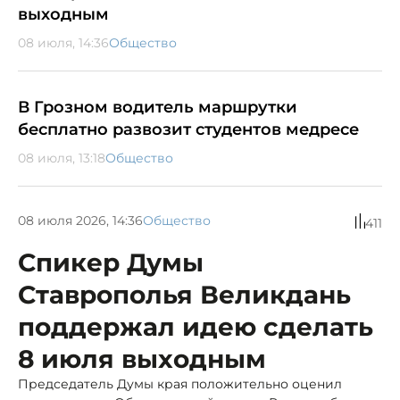
выходным
08 июля, 14:36
Общество
В Грозном водитель маршрутки
бесплатно развозит студентов медресе
08 июля, 13:18
Общество
08 июля 2026, 14:36
Общество
411
Спикер Думы
Ставрополья Великдань
поддержал идею сделать
8 июля выходным
Председатель Думы края положительно оценил