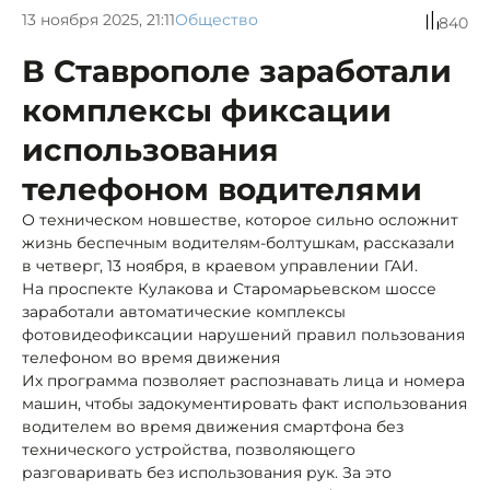
13 ноября 2025, 21:11
Общество
840
В Ставрополе заработали
комплексы фиксации
использования
телефоном водителями
О техническом новшестве, которое сильно осложнит
жизнь беспечным водителям-болтушкам, рассказали
в четверг, 13 ноября, в краевом управлении ГАИ.
На проспекте Кулакова и Старомарьевском шоссе
заработали автоматические комплексы
фотовидеофиксации нарушений правил пользования
телефоном во время движения
Их программа позволяет распознавать лица и номера
машин, чтобы задокументировать факт использования
водителем во время движения смартфона без
технического устройства, позволяющего
разговаривать без использования рук. За это