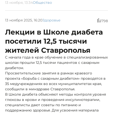
13 ноября, 13:34
Общество
13 ноября 2025, 16:20
Здоровье
1798
Лекции в Школе диабета
посетили 12,5 тысячи
жителей Ставрополья
С начала года в крае обучение в специализированных
школах прошли 12,5 тысячи пациентов с сахарным
диабетом.
Просветительские занятия в рамках краевого
проекта «Борьба с сахарным диабетом» проводятся в
35 медучреждениях во всех муниципалитетах края,
сообщили в минздраве Ставрополья.
В Школе диабета объясняют методы контроля уровня
глюкозы в крови и проведения инсулинотерапии,
специалисты дают советы по питанию и
поддержанию здоровья. Для усвоения материала