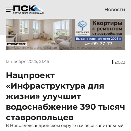
Новости
13 ноября 2025, 21:46
2022
Нацпроект
«Инфраструктура для
жизни» улучшит
водоснабжение 390 тысяч
ставропольцев
В Новоалександровском округе начался капитальный