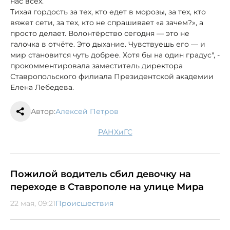
нас всех.
Тихая гордость за тех, кто едет в морозы, за тех, кто
вяжет сети, за тех, кто не спрашивает «а зачем?», а
просто делает. Волонтёрство сегодня — это не
галочка в отчёте. Это дыхание. Чувствуешь его — и
мир становится чуть добрее. Хотя бы на один градус", -
прокомментировала заместитель директора
Ставропольского филиала Президентской академии
Елена Лебедева.
Автор:
Алексей Петров
РАНХиГС
Пожилой водитель сбил девочку на
переходе в Ставрополе на улице Мира
22 мая, 09:21
Происшествия