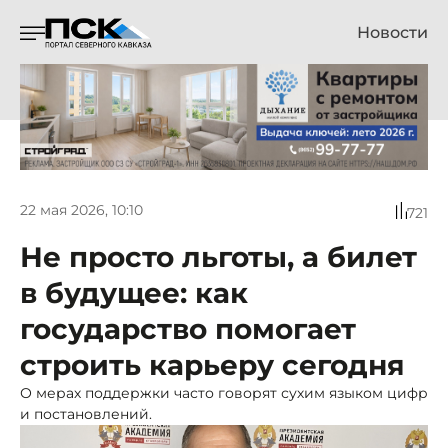
Новости
22 мая 2026, 10:10
721
Не просто льготы, а билет
в будущее: как
государство помогает
строить карьеру сегодня
О мерах поддержки часто говорят сухим языком цифр
и постановлений.