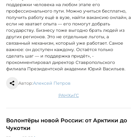
поддержки человека на любом этапе его
профессионального пути. Можно учиться бесплатно,
получить работу ещё в вузе, найти вакансию онлайн, а
если не хватает опыта — его помогут добрать
государству. Бизнесу тоже выгодно брать людей из
других регионов. Это не отдельные льготы, а
связанный механизм, который уже работает. Самое
важное: он доступен каждому. Остаётся только
сделать шаг — и поддержка придёт», -
прокомментировал директор Ставропольского
филиала Президентской академии Юрий Васильев.
Автор:
Алексей Петров
РАНХиГС
Волонтёры новой России: от Арктики до
Чукотки