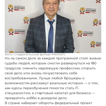
Фото: Ставропольский филиал РАНХиГС
Но на самом деле за каждой программой стоят живые
судьбы людей, которые смогли развернуться на 180
градусов: сменить надоевшую профессию, открыть
своё дело или вновь почувствовать себя
востребованными. Лучше любой брошюры о
возможностях расскажут реальные истории — о том,
как курсы переобучения помогли стать IT-
специалистом, а стартовый капитал для бизнеса —
превратить хобби в доходное дело.
В стране набирает обороты федеральный проект