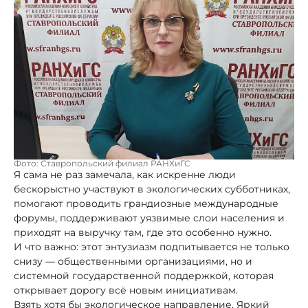
Фото: Ставропольский филиал РАНХиГС
Я сама не раз замечала, как искренне люди
бескорыстно участвуют в экологических субботниках,
помогают проводить грандиозные международные
форумы, поддерживают уязвимые слои населения и
приходят на выручку там, где это особенно нужно.
И что важно: этот энтузиазм подпитывается не только
снизу — общественными организациями, но и
системной государственной поддержкой, которая
открывает дорогу всё новым инициативам.
Взять хотя бы экологическое направление. Яркий