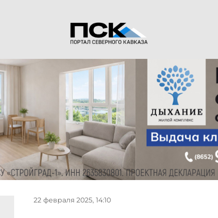
22 февраля 2025, 14:10