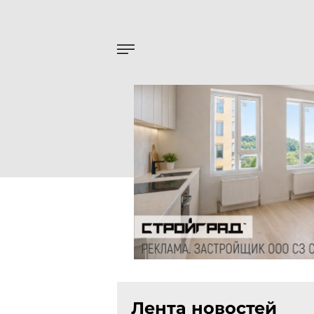
Лента новостей