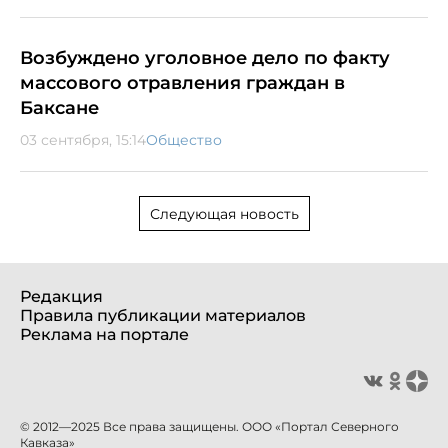
Возбуждено уголовное дело по факту
массового отравления граждан в
Баксане
03 сентября, 15:14
Общество
Следующая новость
Редакция
Правила публикации материалов
Реклама на портале
© 2012—2025 Все права защищены. ООО «Портал Северного
Кавказа»