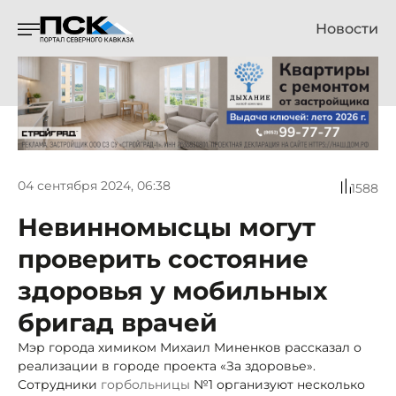
Новости
04 сентября 2024, 06:38
1588
Невинномысцы могут
проверить состояние
здоровья у мобильных
бригад врачей
Мэр города химиком Михаил Миненков рассказал о
реализации в городе проекта «За здоровье».
Сотрудники
горбольницы
№1 организуют несколько