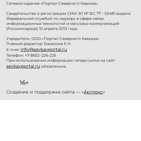
Сетевое издание «Портал Северного Кавказа».
Свидетельство о регистрации СМИ ЭЛ № ФС 77 - 53481 выдано
Федеральной службой по надзору в сфере связи,
информационных технологий и массовых коммуникаций
(Роскомнадзор) 10 апреля 2013 года.
Учредитель: ООО «Портал Северного Кавказа»
Главный редактор: Баканова Е.Н.
info@sevkavportal.ru
E-mail:
Телефон: +7-8652-226-226
При использовании информации гиперссылка на сайт
sevkavportal.ru
обязательна.
16+
Создание и поддержка сайта — «
Артлекс
»