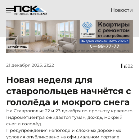
Новости
21 декабря 2025, 21:22
682
Новая неделя для
ставропольцев начнётся с
гололёда и мокрого снега
На Ставрополье 22 и 23 декабря по прогнозу краевого
Гидрометцентра ожидается туман, дождь, мокрый
снег и гололёд.
Предупреждения непогоде и сложных дорожных
условия опубликовано на официальном портале