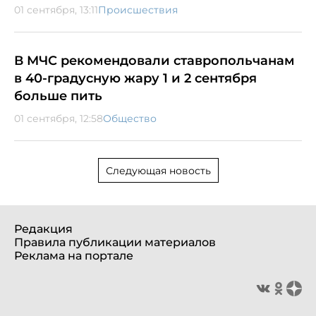
01 сентября, 13:11
Происшествия
В МЧС рекомендовали ставропольчанам
в 40-градусную жару 1 и 2 сентября
больше пить
01 сентября, 12:58
Общество
Следующая новость
Редакция
Правила публикации материалов
Реклама на портале