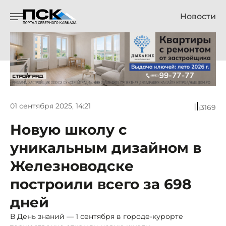
Новости
01 сентября 2025, 14:21
3169
Новую школу с
уникальным дизайном в
Железноводске
построили всего за 698
дней
В День знаний — 1 сентября в городе-курорте