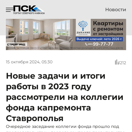
Новости
15 октября 2024, 05:30
1212
Новые задачи и итоги
работы в 2023 году
рассмотрели на коллегии
фонда капремонта
Ставрополья
Очередное заседание коллегии фонда прошло под