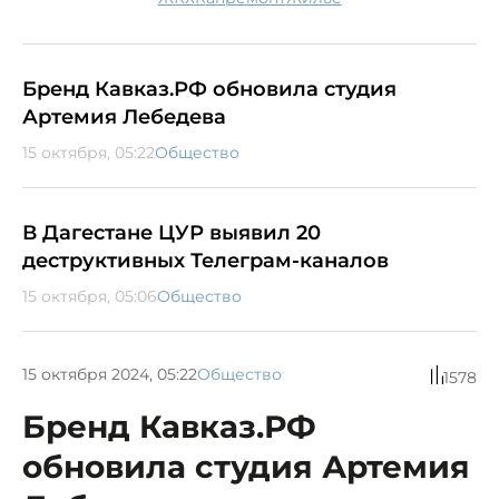
Бренд Кавказ.РФ обновила студия
Артемия Лебедева
15 октября, 05:22
Общество
В Дагестане ЦУР выявил 20
деструктивных Телеграм-каналов
15 октября, 05:06
Общество
15 октября 2024, 05:22
Общество
1578
Бренд Кавказ.РФ
обновила студия Артемия