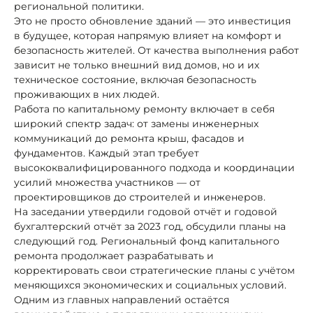
региональной политики.
Это не просто обновление зданий — это инвестиция
в будущее, которая напрямую влияет на комфорт и
безопасность жителей. От качества выполнения работ
зависит не только внешний вид домов, но и их
техническое состояние, включая безопасность
проживающих в них людей.
Работа по капитальному ремонту включает в себя
широкий спектр задач: от замены инженерных
коммуникаций до ремонта крыш, фасадов и
фундаментов. Каждый этап требует
высококвалифицированного подхода и координации
усилий множества участников — от
проектировщиков до строителей и инженеров.
На заседании утвердили годовой отчёт и годовой
бухгалтерский отчёт за 2023 год, обсудили планы на
следующий год. Региональный фонд капитального
ремонта продолжает разрабатывать и
корректировать свои стратегические планы с учётом
меняющихся экономических и социальных условий.
Одним из главных направлений остаётся