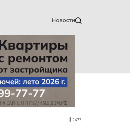
Новости
2473