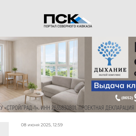
08 июня 2025, 12:59