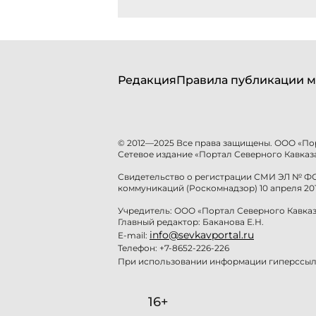
Редакция
Правила публикации м
© 2012—2025 Все права защищены. ООО «По
Сетевое издание «Портал Северного Кавказа
Свидетельство о регистрации СМИ ЭЛ № ФС 
коммуникаций (Роскомнадзор) 10 апреля 201
Учредитель: ООО «Портал Северного Кавказ
Главный редактор: Баканова Е.Н.
info@sevkavportal.ru
E-mail:
Телефон: +7-8652-226-226
При использовании информации гиперссылк
16+