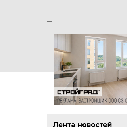
Лента новостей