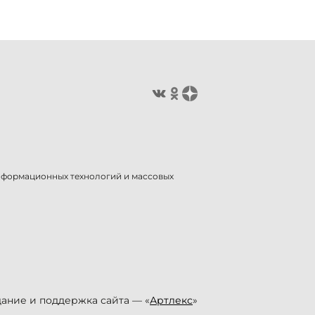
информационных технологий и массовых
ание и поддержка сайта — «
Артлекс
»