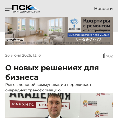
Новости
26 июня 2026, 13:16
702
О новых решениях для
бизнеса
Рынок деловой коммуникации переживает
очередную трансформацию.