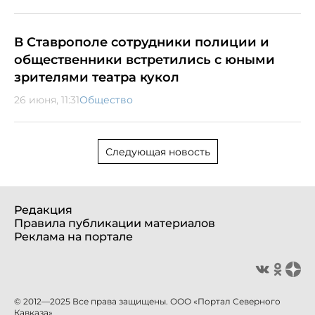
В Ставрополе сотрудники полиции и
общественники встретились с юными
зрителями театра кукол
26 июня, 11:31
Общество
Следующая новость
Редакция
Правила публикации материалов
Реклама на портале
© 2012—2025 Все права защищены. ООО «Портал Северного
Кавказа»