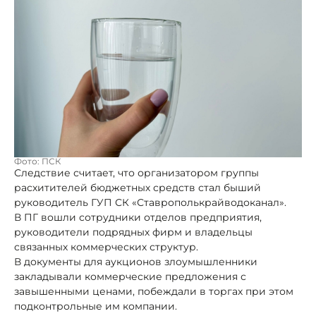
Фото: ПСК
Следствие считает, что организатором группы
расхитителей бюджетных средств стал быший
руководитель ГУП СК «Ставрополькрайводоканал».
В ПГ вошли сотрудники отделов предприятия,
руководители подрядных фирм и владельцы
связанных коммерческих структур.
В документы для аукционов злоумышленники
закладывали коммерческие предложения с
завышенными ценами, побеждали в торгах при этом
подконтрольные им компании.