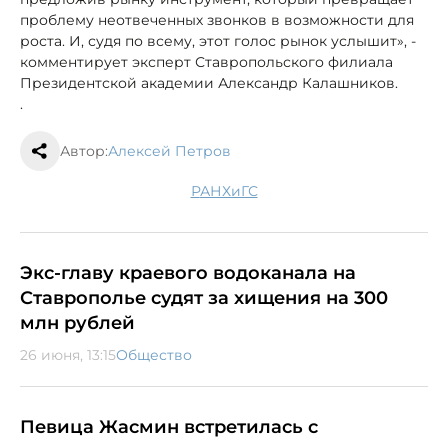
проблему неотвеченных звонков в возможности для
роста. И, судя по всему, этот голос рынок услышит», -
комментирует эксперт Ставропольского филиала
Президентской академии Александр Калашников.
.
Автор:
Алексей Петров
РАНХиГС
Экс-главу краевого водоканала на
Ставрополье судят за хищения на 300
млн рублей
26 июня, 13:15
Общество
Певица Жасмин встретилась с