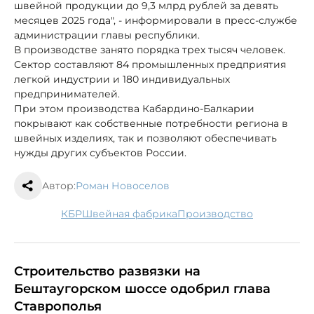
швейной продукции до 9,3 млрд рублей за девять
месяцев 2025 года", - информировали в пресс-службе
администрации главы республики.
В производстве занято порядка трех тысяч человек.
Сектор составляют 84 промышленных предприятия
легкой индустрии и 180 индивидуальных
предпринимателей.
При этом производства Кабардино-Балкарии
покрывают как собственные потребности региона в
швейных изделиях, так и позволяют обеспечивать
нужды других субъектов России.
Автор:
Роман Новоселов
КБР
швейная фабрика
производство
Строительство развязки на
Бештаугорском шоссе одобрил глава
Ставрополья