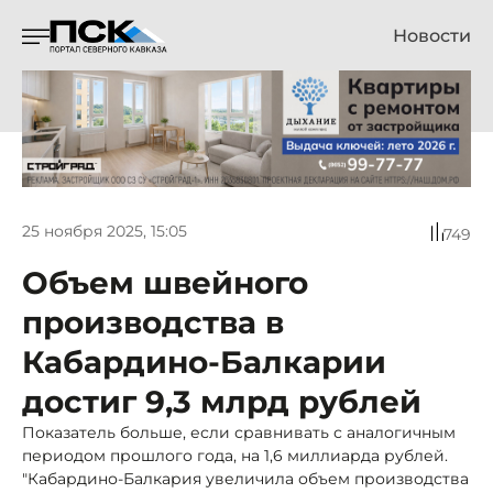
Новости
25 ноября 2025, 15:05
749
Объем швейного
производства в
Кабардино-Балкарии
достиг 9,3 млрд рублей
Показатель больше, если сравнивать с аналогичным
периодом прошлого года, на 1,6 миллиарда рублей.
"Кабардино-Балкария увеличила объем производства