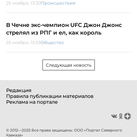
25 ноября, 13:30
Происшествия
В Чечне экс-чемпион UFC Джон Джонс
стрелял из РПГ и ел, как король
25 ноября, 13:03
Общество
Следующая новость
Редакция
Правила публикации материалов
Реклама на портале
© 2012—2025 Все права защищены. ООО «Портал Северного
Кавказа»