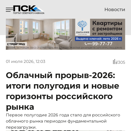
Новости
01 июля 2026, 12:03
1305
Облачный прорыв-2026:
итоги полугодия и новые
горизонты российского
рынка
Первое полугодие 2026 года стало для российского
облачного рынка периодом фундаментальной
перезагрузки.