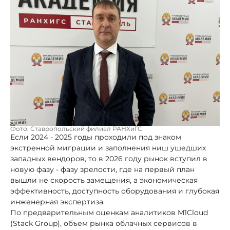
Фото: Ставропольский филиал РАНХиГС
Если 2024 - 2025 годы проходили под знаком
экстренной миграции и заполнения ниш ушедших
западных вендоров, то в 2026 году рынок вступил в
новую фазу - фазу зрелости, где на первый план
вышли не скорость замещения, а экономическая
эффективность, доступность оборудования и глубокая
инженерная экспертиза.
По предварительным оценкам аналитиков M1Cloud
(Stack Group), объем рынка облачных сервисов в