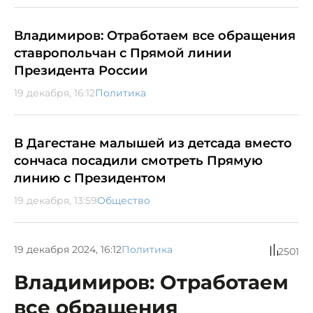
Владимиров: Отработаем все обращения
ставропольчан с Прямой линии
Президента России
19 декабря, 16:12
Политика
В Дагестане малышей из детсада вместо
сончаса посадили смотреть Прямую
линию с Президентом
19 декабря, 13:59
Общество
19 декабря 2024, 16:12
Политика
2501
Владимиров: Отработаем
все обращения