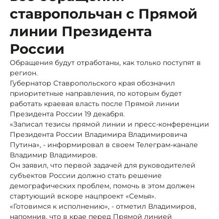
ставропольчан с Прямой
линии Президента
России
Обращения будут отработаны, как только поступят в
регион.
Губернатор Ставропольского края обозначил
приоритетные направления, по которым будет
работать краевая власть после Прямой линии
Президента России 19 декабря.
«Записал тезисы прямой линии и пресс-конференции
Президента России Владимира Владимировича
Путина», - информировал в своем Телеграм-канале
Владимир Владимиров.
Он заявил, что первой задачей для руководителей
субъектов России должно стать решение
демографических проблем, помочь в этом должен
стартующий вскоре нацпроект «Семья».
«Готовимся к исполнению», - отметил Владимиров,
напомнив, что в крае перед Прямой линией