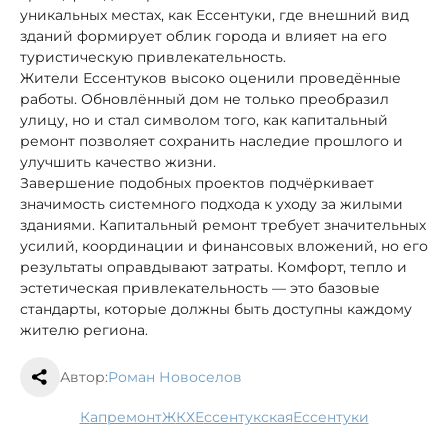
уникальных местах, как Ессентуки, где внешний вид
зданий формирует облик города и влияет на его
туристическую привлекательность.
Жители Ессентуков высоко оценили проведённые
работы. Обновлённый дом не только преобразил
улицу, но и стал символом того, как капитальный
ремонт позволяет сохранить наследие прошлого и
улучшить качество жизни.
Завершение подобных проектов подчёркивает
значимость системного подхода к уходу за жилыми
зданиями. Капитальный ремонт требует значительных
усилий, координации и финансовых вложений, но его
результаты оправдывают затраты. Комфорт, тепло и
эстетическая привлекательность — это базовые
стандарты, которые должны быть доступны каждому
жителю региона.
Автор:
Роман Новоселов
капремонт
ЖКХ
Ессентукская
Ессентуки