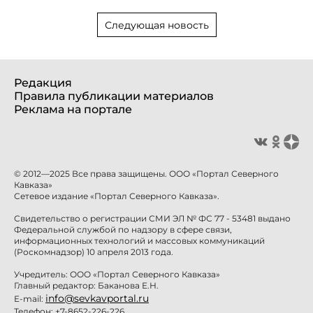
Следующая новость
Редакция
Правила публикации материалов
Реклама на портале
© 2012—2025 Все права защищены. ООО «Портал Северного
Кавказа»
Сетевое издание «Портал Северного Кавказа».
Свидетельство о регистрации СМИ ЭЛ № ФС 77 - 53481 выдано
Федеральной службой по надзору в сфере связи,
информационных технологий и массовых коммуникаций
(Роскомнадзор) 10 апреля 2013 года.
Учредитель: ООО «Портал Северного Кавказа»
Главный редактор: Баканова Е.Н.
info@sevkavportal.ru
E-mail:
Телефон: +7-8652-226-226