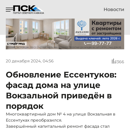
Новости
20 декабря 2024, 04:56
1366
Обновление Ессентуков:
фасад дома на улице
Вокзальной приведён в
порядок
Многоквартирный дом № 4 на улице Вокзальная в
Ессентуках преобразился.
Завершённый капитальный ремонт фасада стал