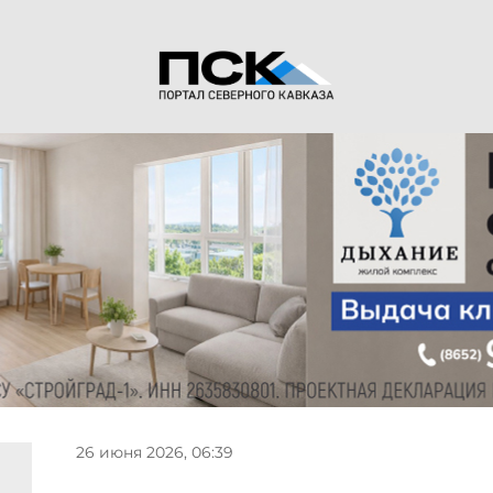
26 июня 2026, 06:39