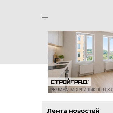
Лента новостей