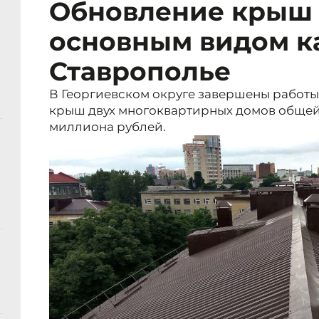
Обновление крыш 
основным видом к
Ставрополье
В Георгиевском округе завершены работы
крыш двух многоквартирных домов общей
миллиона рублей.