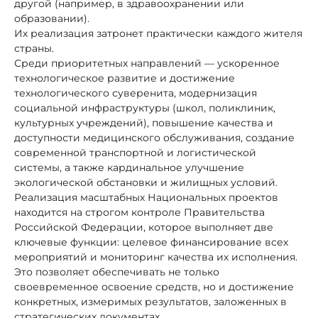
другой (например, в здравоохранении или
образовании).
Их реализация затронет практически каждого жителя
страны.
Среди приоритетных направлений — ускоренное
технологическое развитие и достижение
технологического суверенита, модернизация
социальной инфраструктуры (школ, поликлиник,
культурных учреждений), повышение качества и
доступности медицинского обслуживания, создание
современной транспортной и логистической
системы, а также кардинальное улучшение
экологической обстановки и жилищных условий.
Реализация масштабных Национальных проектов
находится на строгом контроле Правительства
Российской Федерации, которое выполняет две
ключевые функции: целевое финансирование всех
мероприятий и мониторинг качества их исполнения.
Это позволяет обеспечивать не только
своевременное освоение средств, но и достижение
конкретных, измеримых результатов, заложенных в
стратегических документах.