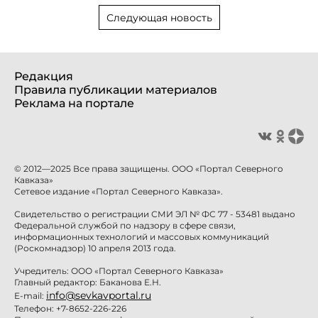
Следующая новость
Редакция
Правила публикации материалов
Реклама на портале
© 2012—2025 Все права защищены. ООО «Портал Северного
Кавказа»
Сетевое издание «Портал Северного Кавказа».
Свидетельство о регистрации СМИ ЭЛ № ФС 77 - 53481 выдано
Федеральной службой по надзору в сфере связи,
информационных технологий и массовых коммуникаций
(Роскомнадзор) 10 апреля 2013 года.
Учредитель: ООО «Портал Северного Кавказа»
Главный редактор: Баканова Е.Н.
info@sevkavportal.ru
E-mail:
Телефон: +7-8652-226-226