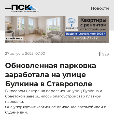
Новости
27 августа 2025, 07:00
929
Обновленная парковка
заработала на улице
Булкина в Ставрополе
В краевом центре на пересечении улиц Булкина и
Советской завершилось благоустройство платной
парковки.
Она упорядочит хаотичное движение автомобилей в
будние дни.