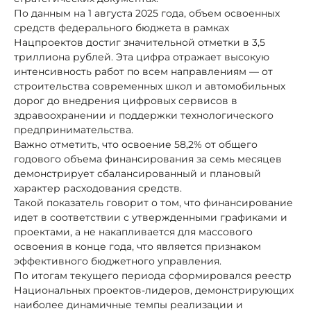
По данным на 1 августа 2025 года, объем освоенных
средств федерального бюджета в рамках
Нацпроектов достиг значительной отметки в 3,5
триллиона рублей. Эта цифра отражает высокую
интенсивность работ по всем направлениям — от
строительства современных школ и автомобильных
дорог до внедрения цифровых сервисов в
здравоохранении и поддержки технологического
предпринимательства.
Важно отметить, что освоение 58,2% от общего
годового объема финансирования за семь месяцев
демонстрирует сбалансированный и плановый
характер расходования средств.
Такой показатель говорит о том, что финансирование
идет в соответствии с утвержденными графиками и
проектами, а не накапливается для массового
освоения в конце года, что является признаком
эффективного бюджетного управления.
По итогам текущего периода сформировался реестр
Национальных проектов-лидеров, демонстрирующих
наиболее динамичные темпы реализации и