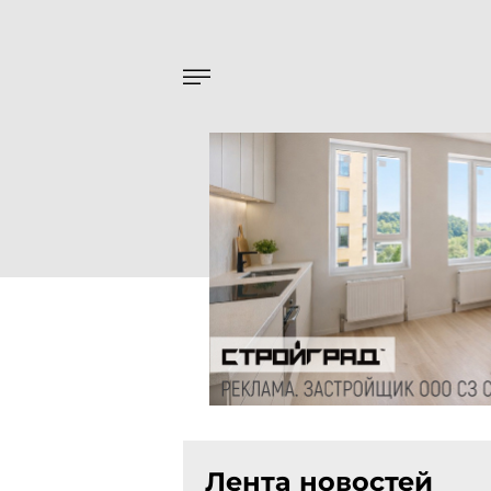
Лента новостей