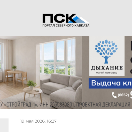
19 мая 2026, 16:27