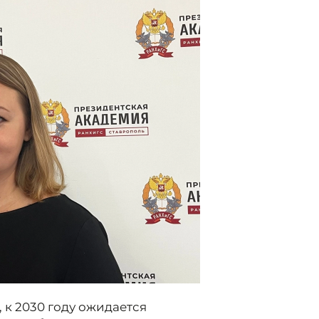
 к 2030 году ожидается