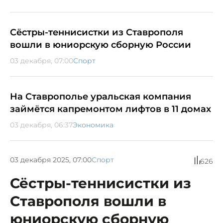
Сёстры-теннисистки из Ставрополя
вошли в юниорскую сборную России
03 декабря, 07:00
Спорт
На Ставрополье уральская компания
займётся капремонтом лифтов в 11 домах
03 декабря, 06:37
Экономика
03 декабря 2025, 07:00
Спорт
626
Сёстры-теннисистки из
Ставрополя вошли в
юниорскую сборную