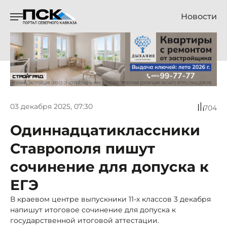
Новости
03 декабря 2025, 07:30
704
Одиннадцатиклассники
Ставрополя пишут
сочинение для допуска к
ЕГЭ
В краевом центре выпускники 11-х классов 3 декабря
напишут итоговое сочинение для допуска к
государственной итоговой аттестации.