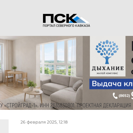
26 февраля 2025, 12:18