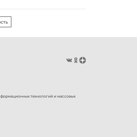
сть
информационных технологий и массовых