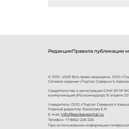
Редакция
Правила публикации м
© 2012—2025 Все права защищены. ООО «По
Сетевое издание «Портал Северного Кавказа
Свидетельство о регистрации СМИ ЭЛ № ФС 
коммуникаций (Роскомнадзор) 10 апреля 201
Учредитель: ООО «Портал Северного Кавказ
Главный редактор: Баканова Е.Н.
info@sevkavportal.ru
E-mail:
Телефон: +7-8652-226-226
При использовании информации гиперссылк