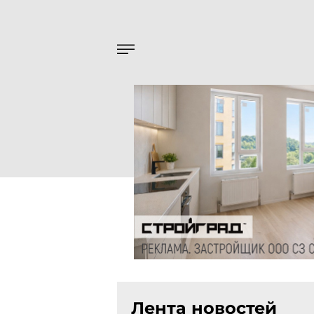
Лента новостей