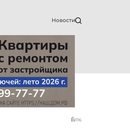
Новости
1116