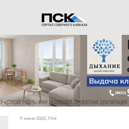
11 июня 2025, 11:54