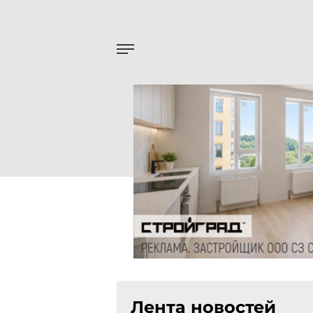
Лента новостей