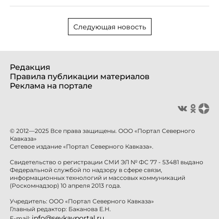
Следующая новость
Редакция
Правила публикации материалов
Реклама на портале
© 2012—2025 Все права защищены. ООО «Портал Северного
Кавказа»
Сетевое издание «Портал Северного Кавказа».
Свидетельство о регистрации СМИ ЭЛ № ФС 77 - 53481 выдано
Федеральной службой по надзору в сфере связи,
информационных технологий и массовых коммуникаций
(Роскомнадзор) 10 апреля 2013 года.
Учредитель: ООО «Портал Северного Кавказа»
Главный редактор: Баканова Е.Н.
info@sevkavportal.ru
E-mail: