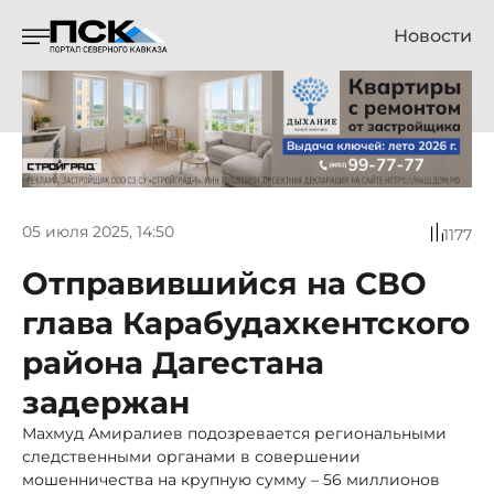
Новости
05 июля 2025, 14:50
1177
Отправившийся на СВО
глава Карабудахкентского
района Дагестана
задержан
Махмуд Амиралиев подозревается региональными
следственными органами в совершении
мошенничества на крупную сумму – 56 миллионов