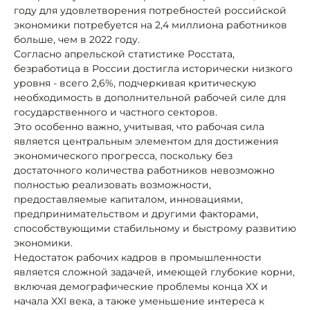
году для удовлетворения потребностей российской
экономики потребуется на 2,4 миллиона работников
больше, чем в 2022 году.
Согласно апрельской статистике Росстата,
безработица в России достигла исторически низкого
уровня - всего 2,6%, подчеркивая критическую
необходимость в дополнительной рабочей силе для
государственного и частного секторов.
Это особенно важно, учитывая, что рабочая сила
является центральным элементом для достижения
экономического прогресса, поскольку без
достаточного количества работников невозможно
полностью реализовать возможности,
предоставляемые капиталом, инновациями,
предпринимательством и другими факторами,
способствующими стабильному и быстрому развитию
экономики.
Недостаток рабочих кадров в промышленности
является сложной задачей, имеющей глубокие корни,
включая демографические проблемы конца XX и
начала XXI века, а также уменьшение интереса к