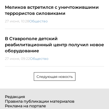
Меликов встретился с уничтожившими
террористов силовиками
27 июня, 10:28
Общество
В Ставрополе детский
реабилитационный центр получил новое
оборудование
27 июня, 09:22
Общество
Следующая новость
Редакция
Правила публикации материалов
Реклама на портале