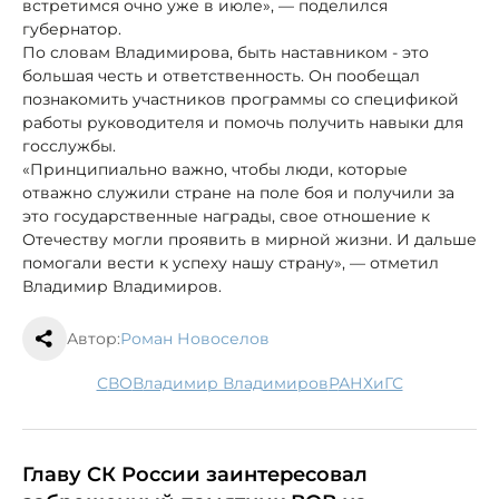
встретимся очно уже в июле», — поделился
губернатор.
По словам Владимирова, быть наставником - это
большая честь и ответственность. Он пообещал
познакомить участников программы со спецификой
работы руководителя и помочь получить навыки для
госслужбы.
«Принципиально важно, чтобы люди, которые
отважно служили стране на поле боя и получили за
это государственные награды, свое отношение к
Отечеству могли проявить в мирной жизни. И дальше
помогали вести к успеху нашу страну», — отметил
Владимир Владимиров.
Автор:
Роман Новоселов
СВО
Владимир Владимиров
РАНХиГС
Главу СК России заинтересовал