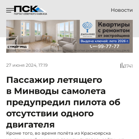
Новости
27 июня 2024, 17:19
3741
Пассажир летящего
в Минводы самолета
предупредил пилота об
отсутствии одного
двигателя
Кроме того, во время полёта из Красноярска