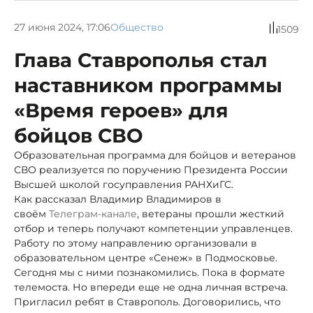
27 июня 2024, 17:06
Общество
1509
Глава Ставрополья стал
наставником программы
«Время героев» для
бойцов СВО
Образовательная программа для бойцов и ветеранов
СВО реализуется по поручению Президента России
Высшей школой госуправления РАНХиГС.
Как рассказал Владимир Владимиров в
своём
Телеграм-канале
, ветераны прошли жесткий
отбор и теперь получают компетенции управленцев.
Работу по этому направлению организовали в
образовательном центре «Сенеж» в Подмосковье.
Сегодня мы с ними познакомились. Пока в формате
телемоста. Но впереди еще не одна личная встреча.
Пригласил ребят в Ставрополь. Договорились, что