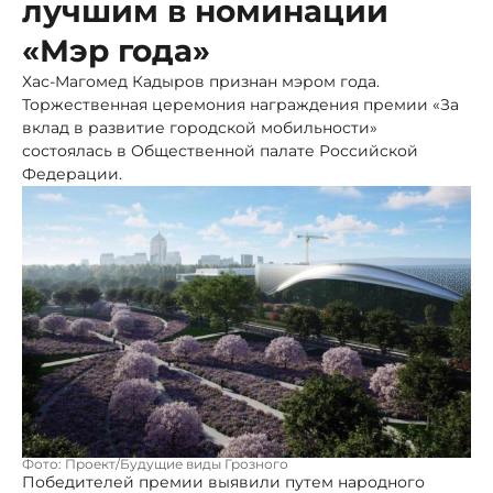
лучшим в номинации
«Мэр года»
Хас-Магомед Кадыров признан мэром года.
Торжественная церемония награждения премии «За
вклад в развитие городской мобильности»
состоялась в Общественной палате Российской
Федерации.
Фото: Проект/Будущие виды Грозного
Победителей премии выявили путем народного