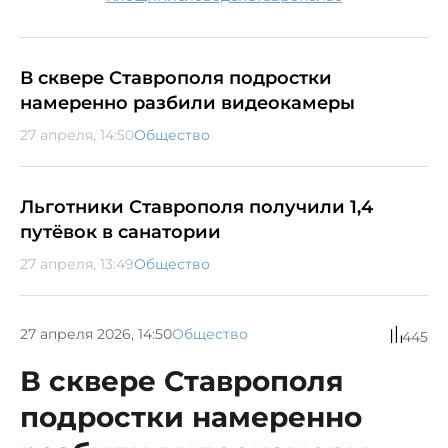
В сквере Ставрополя подростки
намеренно разбили видеокамеры
27 апреля, 14:50
Общество
Льготники Ставрополя получили 1,4
путёвок в санатории
27 апреля, 13:49
Общество
27 апреля 2026, 14:50
Общество
445
В сквере Ставрополя
подростки намеренно