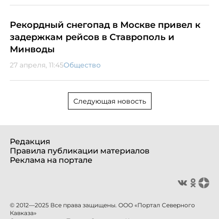
Рекордный снегопад в Москве привел к
задержкам рейсов в Ставрополь и
Минводы
27 апреля, 11:45
Общество
Следующая новость
Редакция
Правила публикации материалов
Реклама на портале
© 2012—2025 Все права защищены. ООО «Портал Северного
Кавказа»