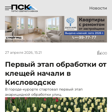
Новости
27 апреля 2026, 15:21
600
Первый этап обработки от
клещей начали в
Кисловодске
В городе-курорте стартовал первый этап
акарицидной обработки улиц.