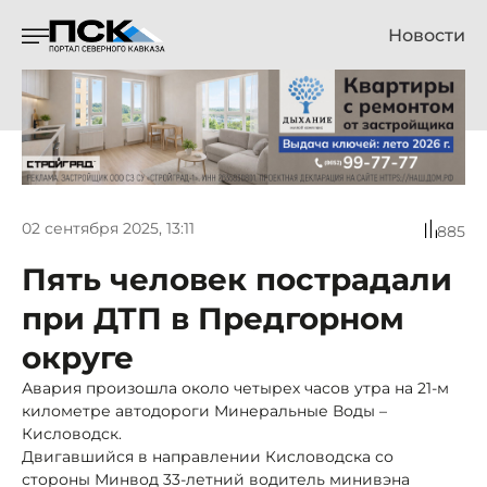
Новости
02 сентября 2025, 13:11
885
Пять человек пострадали
при ДТП в Предгорном
округе
Авария произошла около четырех часов утра на 21-м
километре автодороги Минеральные Воды –
Кисловодск.
Двигавшийся в направлении Кисловодска со
стороны Минвод 33-летний водитель минивэна