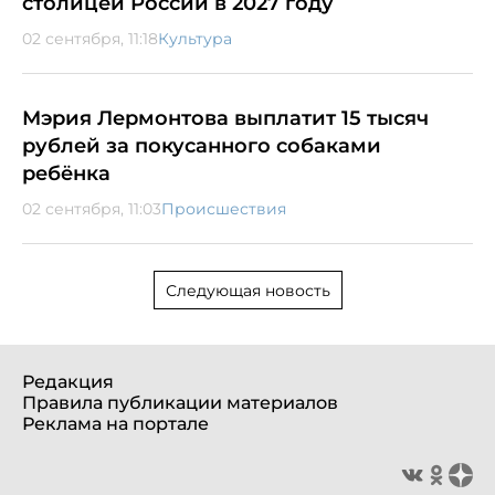
столицей России в 2027 году
02 сентября, 11:18
Культура
Мэрия Лермонтова выплатит 15 тысяч
рублей за покусанного собаками
ребёнка
02 сентября, 11:03
Происшествия
Следующая новость
Редакция
Правила публикации материалов
Реклама на портале