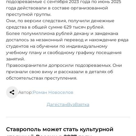
подозреваемые с сентября 2023 года по июнь 2025
года действовали в составе организованной
преступной группы.
Они, по версии следствия, получили денежные
средства в общей сумме 629 тысяч рублей.
Более полумиллиона рублей декану и замдекана
досталось за незаконный перевод и нахождение ряда
студентов на обучении по индивидуальному
учебному плану и свободному графику посещения
занятий.
Правоохранители допросили подозреваемых. Они
признали свою вину и рассказали в деталях об
обстоятельствах преступления.
Автор:
Роман Новоселов
Дагестан
вуз
взятка
Ставрополь может стать культурной