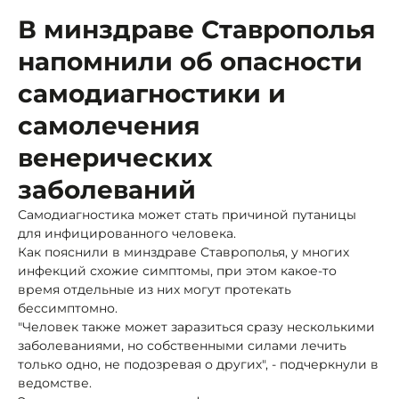
В минздраве Ставрополья
напомнили об опасности
самодиагностики и
самолечения
венерических
заболеваний
Самодиагностика может стать причиной путаницы
для инфицированного человека.
Как пояснили в минздраве Ставрополья, у многих
инфекций схожие симптомы, при этом какое-то
время отдельные из них могут протекать
бессимптомно.
"Человек также может заразиться сразу несколькими
заболеваниями, но собственными силами лечить
только одно, не подозревая о других", - подчеркнули в
ведомстве.