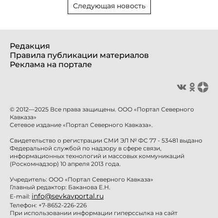
Следующая новость
Редакция
Правила публикации материалов
Реклама на портале
© 2012—2025 Все права защищены. ООО «Портал Северного
Кавказа»
Сетевое издание «Портал Северного Кавказа».
Свидетельство о регистрации СМИ ЭЛ № ФС 77 - 53481 выдано
Федеральной службой по надзору в сфере связи,
информационных технологий и массовых коммуникаций
(Роскомнадзор) 10 апреля 2013 года.
Учредитель: ООО «Портал Северного Кавказа»
Главный редактор: Баканова Е.Н.
info@sevkavportal.ru
E-mail:
Телефон: +7-8652-226-226
При использовании информации гиперссылка на сайт