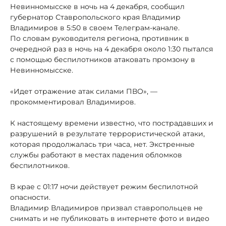
Невинномысске в ночь на 4 декабря, сообщил
губернатор Ставропольского края Владимир
Владимиров в 5:50 в своем Телеграм-канале.
По словам руководителя региона, противник в
очередной раз в ночь на 4 декабря около 1:30 пытался
с помощью беспилотников атаковать промзону в
Невинномысске.
«Идет отражение атак силами ПВО», —
прокомментировал Владимиров.
К настоящему времени известно, что пострадавших и
разрушений в результате террористической атаки,
которая продолжалась три часа, нет. Экстренные
службы работают в местах падения обломков
беспилотников.
В крае с 01:17 ночи действует режим беспилотной
опасности.
Владимир Владимиров призвал ставропольцев не
снимать и не публиковать в интернете фото и видео