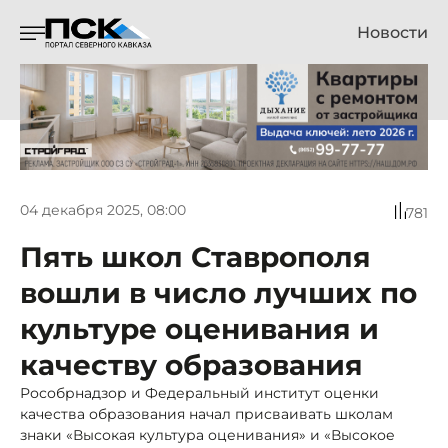
Новости
04 декабря 2025, 08:00
781
Пять школ Ставрополя
вошли в число лучших по
культуре оценивания и
качеству образования
Рособрнадзор и Федеральный институт оценки
качества образования начал присваивать школам
знаки «Высокая культура оценивания» и «Высокое