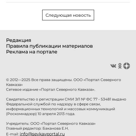
Следующая новость
Редакция
Правила публикации материалов
Реклама на портале
© 2012—2025 Все права защищены. ООО «Портал Северного
Кавказа»
Сетевое издание «Портал Северного Кавказа».
Свидетельство о регистрации СМИ ЭЛ № ФС 77 - 53481 выдано
Федеральной службой по надзору в сфере связи,
информационных технологий и массовых коммуникаций
(Роскомнадзор) 10 апреля 2013 года.
Учредитель: ООО «Портал Северного Кавказа»
Главный редактор: Баканова Е.Н.
info@sevkavportal.ru
E-mail: