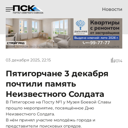
Новости
03 декабря 2025, 22:15
1014
Пятигорчане 3 декабря
почтили память
Неизвестного Солдата
В Пятигорске на Посту №1 у Музея Боевой Славы
прошло мероприятие, посвящённое Дню
Неизвестного Солдата.
В нём принял участие молодёжь города и
представители поисковых отрядов.