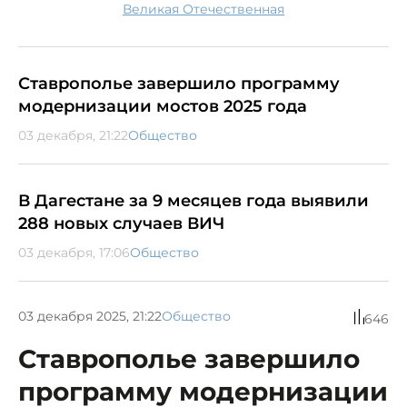
Великая Отечественная
Ставрополье завершило программу
модернизации мостов 2025 года
03 декабря, 21:22
Общество
В Дагестане за 9 месяцев года выявили
288 новых случаев ВИЧ
03 декабря, 17:06
Общество
03 декабря 2025, 21:22
Общество
646
Ставрополье завершило
программу модернизации