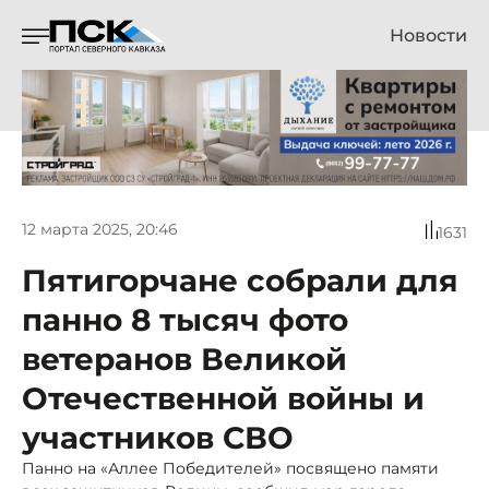
Новости
12 марта 2025, 20:46
1631
Пятигорчане собрали для
панно 8 тысяч фото
ветеранов Великой
Отечественной войны и
участников СВО
Панно на «Аллее Победителей» посвящено памяти