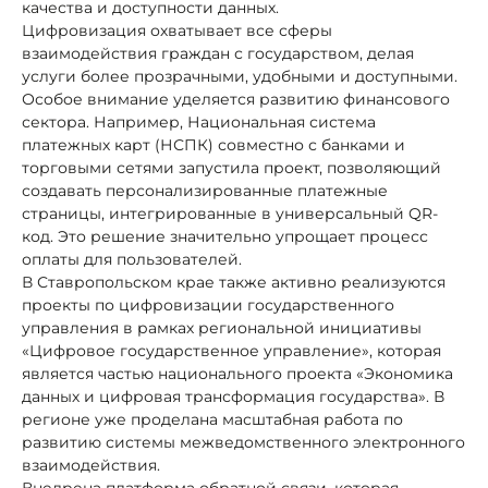
качества и доступности данных.
Цифровизация охватывает все сферы
взаимодействия граждан с государством, делая
услуги более прозрачными, удобными и доступными.
Особое внимание уделяется развитию финансового
сектора. Например, Национальная система
платежных карт (НСПК) совместно с банками и
торговыми сетями запустила проект, позволяющий
создавать персонализированные платежные
страницы, интегрированные в универсальный QR-
код. Это решение значительно упрощает процесс
оплаты для пользователей.
В Ставропольском крае также активно реализуются
проекты по цифровизации государственного
управления в рамках региональной инициативы
«Цифровое государственное управление», которая
является частью национального проекта «Экономика
данных и цифровая трансформация государства». В
регионе уже проделана масштабная работа по
развитию системы межведомственного электронного
взаимодействия.
Внедрена платформа обратной связи, которая