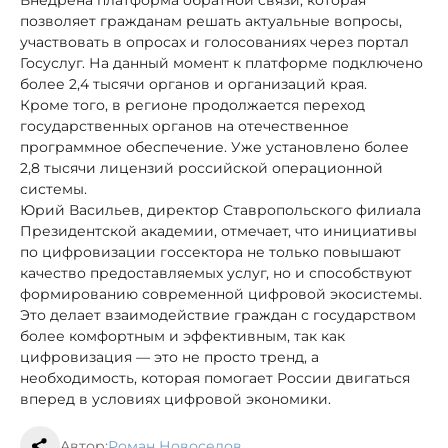
позволяет гражданам решать актуальные вопросы,
участвовать в опросах и голосованиях через портал
Госуслуг. На данный момент к платформе подключено
более 2,4 тысячи органов и организаций края.
Кроме того, в регионе продолжается переход
государственных органов на отечественное
программное обеспечение. Уже установлено более
2,8 тысячи лицензий российской операционной
системы.
Юрий Васильев, директор Ставропольского филиала
Президентской академии, отмечает, что инициативы
по цифровизации госсектора не только повышают
качество предоставляемых услуг, но и способствуют
формированию современной цифровой экосистемы.
Это делает взаимодействие граждан с государством
более комфортным и эффективным, так как
цифровизация — это не просто тренд, а
необходимость, которая помогает России двигаться
вперед в условиях цифровой экономики.
Автор:
Роман Новоселов