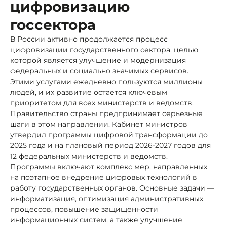
цифровизацию
госсектора
В России активно продолжается процесс
цифровизации государственного сектора, целью
которой является улучшение и модернизация
федеральных и социально значимых сервисов.
Этими услугами ежедневно пользуются миллионы
людей, и их развитие остается ключевым
приоритетом для всех министерств и ведомств.
Правительство страны предпринимает серьезные
шаги в этом направлении. Кабинет министров
утвердил программы цифровой трансформации до
2025 года и на плановый период 2026-2027 годов для
12 федеральных министерств и ведомств.
Программы включают комплекс мер, направленных
на поэтапное внедрение цифровых технологий в
работу государственных органов. Основные задачи —
информатизация, оптимизация административных
процессов, повышение защищенности
информационных систем, а также улучшение