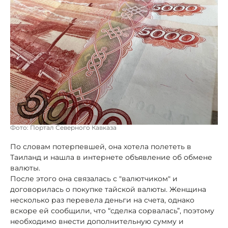
Фото: Портал Северного Кавказа
По словам потерпевшей, она хотела полететь в
Таиланд и нашла в интернете объявление об обмене
валюты.
После этого она связалась с "валютчиком" и
договорилась о покупке тайской валюты. Женщина
несколько раз перевела деньги на счета, однако
вскоре ей сообщили, что “сделка сорвалась”, поэтому
необходимо внести дополнительную сумму и