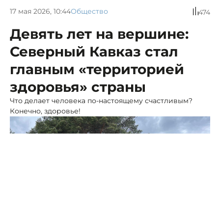
17 мая 2026, 10:44
Общество
474
Девять лет на вершине:
Северный Кавказ стал
главным «территорией
здоровья» страны
Что делает человека по-настоящему счастливым?
Конечно, здоровье!