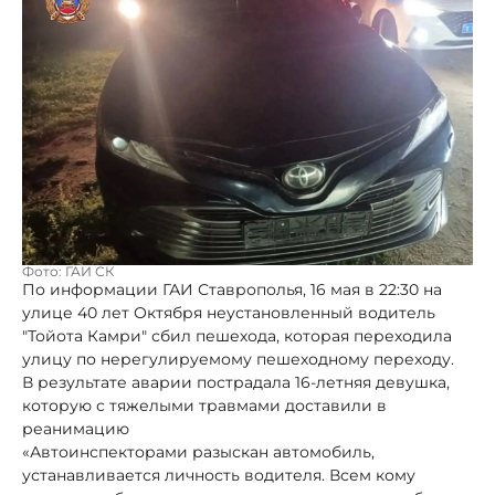
Фото: ГАИ СК
По информации ГАИ Ставрополья, 16 мая в 22:30 на
улице 40 лет Октября неустановленный водитель
"Тойота Камри" сбил пешехода, которая переходила
улицу по нерегулируемому пешеходному переходу.
В результате аварии пострадала 16-летняя девушка,
которую с тяжелыми травмами доставили в
реанимацию
«Автоинспекторами разыскан автомобиль,
устанавливается личность водителя. Всем кому