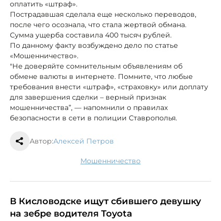
оплатить «штраф».
Пострадавшая сделала еще несколько переводов,
после чего осознала, что стала жертвой обмана.
Сумма ущерба составила 400 тысяч рублей.
По данному факту возбуждено дело по статье
«Мошенничество».
"Не доверяйте сомнительным объявлениям об
обмене валюты в интернете. Помните, что любые
требования внести «штраф», «страховку» или доплату
для завершения сделки – верный признак
мошенничества”, — напомнили о правилах
безопасности в сети в полиции Ставрополья.
Автор:
Алексей Петров
мошенничество
В Кисловодске ищут сбившего девушку
на зебре водителя Toyota