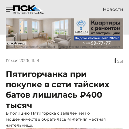
Новости
17 мая 2026, 11:19
551
Пятигорчанка при
покупке в сети тайских
батов лишилась ₽400
тысяч
В полицию Пятигорска с заявлением о
мошенничестве обратилась 41-летняя местная
жительница.