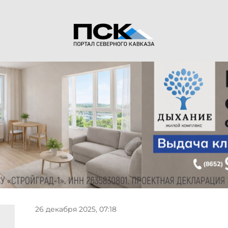
26 декабря 2025, 07:18