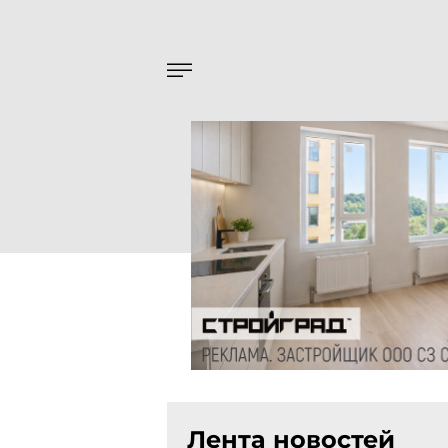
Лента новостей