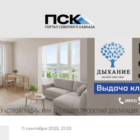
11 сентября 2025, 21:20