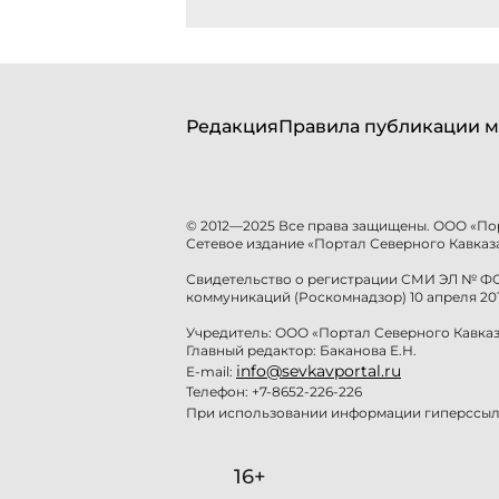
Редакция
Правила публикации м
© 2012—2025 Все права защищены. ООО «По
Сетевое издание «Портал Северного Кавказа
Свидетельство о регистрации СМИ ЭЛ № ФС 
коммуникаций (Роскомнадзор) 10 апреля 201
Учредитель: ООО «Портал Северного Кавказ
Главный редактор: Баканова Е.Н.
info@sevkavportal.ru
E-mail:
Телефон: +7-8652-226-226
При использовании информации гиперссылк
16+