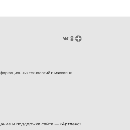
информационных технологий и массовых
ание и поддержка сайта — «
Артлекс
»