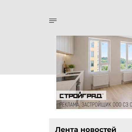
Лента новостей